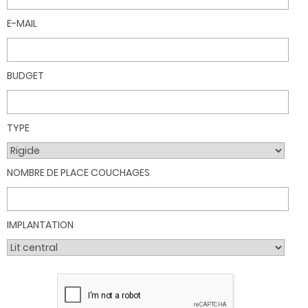
E-MAIL
BUDGET
TYPE
NOMBRE DE PLACE COUCHAGES
IMPLANTATION