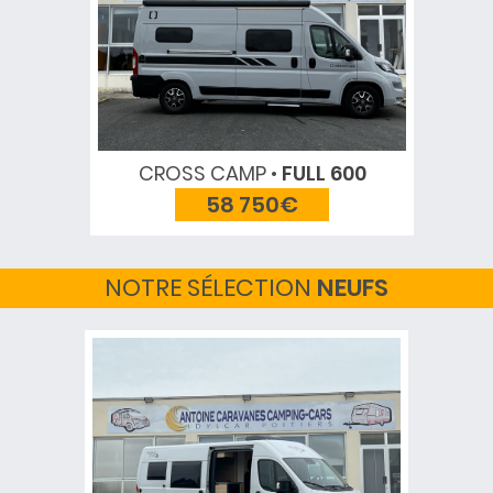
CROSS CAMP
FULL 600
58 750€
NOTRE SÉLECTION
NEUFS