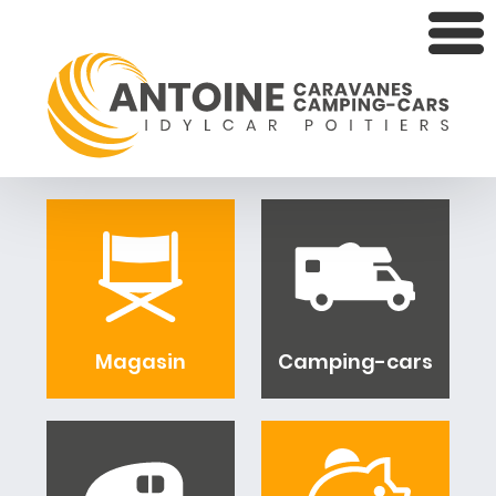
Magasin
Camping-cars