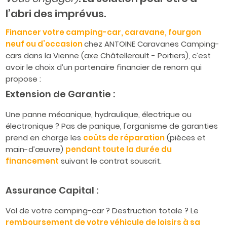
l’abri des imprévus.
Financer votre camping-car, caravane, fourgon
neuf ou d’occasion
chez ANTOINE Caravanes Camping-
cars dans la Vienne (axe Châtellerault - Poitiers), c’est
avoir le choix d’un partenaire financier de renom qui
propose :
Extension de Garantie :
Une panne mécanique, hydraulique, électrique ou
électronique ? Pas de panique, l'organisme de garanties
prend en charge les
coûts de réparation
(pièces et
main-d’œuvre)
pendant toute la durée du
financement
suivant le contrat souscrit.
Assurance Capital :
Vol de votre camping-car ? Destruction totale ? Le
remboursement de votre véhicule de loisirs à sa