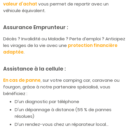
valeur d’achat
vous permet de repartir avec un
véhicule équivalent.
Assurance Emprunteur :
Décès ? Invalidité ou Maladie ? Perte d’emploi ? Anticipez
les virages de la vie avec une
protection financière
adaptée
.
Assistance à la cellule :
En cas de panne
, sur votre camping car, caravane ou
fourgon, grâce à notre partenaire spécialisé, vous
bénéficiez :
D’un diagnostic par téléphone
D'un dépannage à distance (55 % de pannes
résolues)
D’un rendez-vous chez un réparateur local…