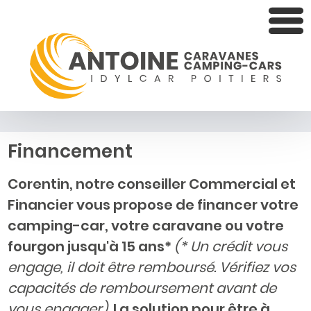
Financement
Corentin, notre conseiller Commercial et
Financier vous propose de financer votre
camping-car, votre caravane ou votre
fourgon jusqu'à 15 ans*
(* Un crédit vous
engage, il doit être remboursé. Vérifiez vos
capacités de remboursement avant de
vous engager)
. La solution pour être à