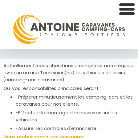
Actuellement, nous cherchons à compléter notre équipe
avec un ou une Technicien(ne) de véhicules de loisirs
(camping-car, caravanes).
Où, vos responsabilités principales seront :
-Préparer minutieusement les camping-cars et les
caravanes pour nos clients.
-Effectuer le montage d'accessoires sur les
véhicules.
-Assurer les contrôles d'étanchéité.
Nous recherchons une personne: