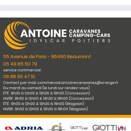
55 Avenue de Paris - 86490 Beaumont
05 49 85 50 79
service commercial:
06 86 93 47 10
Contact par mail: commercial.antoinecaravanes@orange.fr
Du mardi au samedi (le lundi sur rendez-vous)
ÉTÉ : 8h30 à 12h00 & 13h30 à 19h00 (Concession)
HIVER : 8h30 à 12h00 & 13h30 à 18h00 (Concession)
ÉTÉ : 9h00 à 12h00 & 13h30 à 19h00 (Magasin)
HIVER : 9h00 à 12h00 & 13h30 à 18h00 (Magasin)