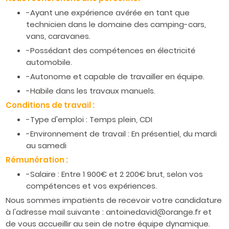
-Ayant une expérience avérée en tant que
technicien dans le domaine des camping-cars,
vans, caravanes.
-Possédant des compétences en électricité
automobile.
-Autonome et capable de travailler en équipe.
-Habile dans les travaux manuels.
Conditions de travail :
-Type d'emploi : Temps plein, CDI
-Environnement de travail : En présentiel, du mardi
au samedi
Rémunération :
-Salaire : Entre 1 900€ et 2 200€ brut, selon vos
compétences et vos expériences.
Nous sommes impatients de recevoir votre candidature
à l'adresse mail suivante : antoinedavid@orange.fr et
de vous accueillir au sein de notre équipe dynamique.