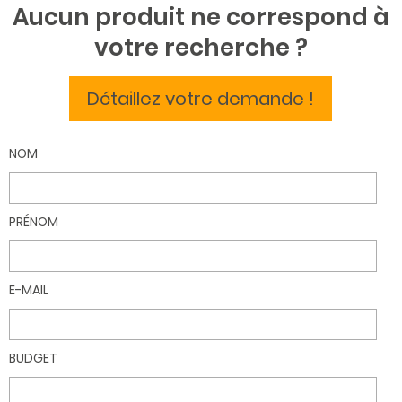
Aucun produit ne correspond à
votre recherche ?
Détaillez votre demande !
NOM
PRÉNOM
E-MAIL
BUDGET