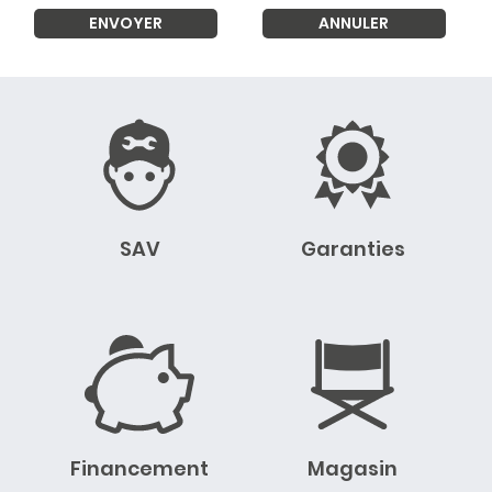
SAV
Garanties
Financement
Magasin