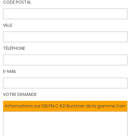
CODE POSTAL
VILLE
TÉLÉPHONE
E-MAIL
VOTRE DEMANDE