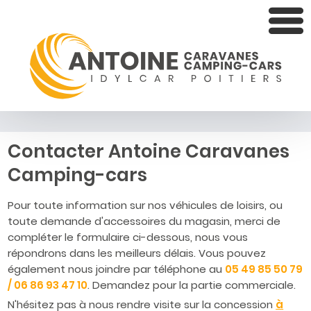
Contacter Antoine Caravanes
Camping-cars
Pour toute information sur nos véhicules de loisirs, ou
toute demande d'accessoires du magasin, merci de
compléter le formulaire ci-dessous, nous vous
répondrons dans les meilleurs délais. Vous pouvez
également nous joindre par téléphone au
05 49 85 50 79
/ 06 86 93 47 10
. Demandez pour la partie commerciale.
N'hésitez pas à nous rendre visite sur la concession
à