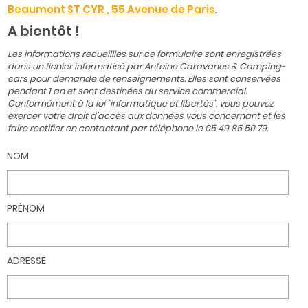
Beaumont ST CYR , 55 Avenue de Paris
.
A bientôt !
Les informations recueillies sur ce formulaire sont enregistrées
dans un fichier informatisé par Antoine Caravanes & Camping-
cars pour demande de renseignements. Elles sont conservées
pendant 1 an et sont destinées au service commercial.
Conformément à la loi "informatique et libertés", vous pouvez
exercer votre droit d'accès aux données vous concernant et les
faire rectifier en contactant par téléphone le 05 49 85 50 79.
NOM
PRÉNOM
ADRESSE