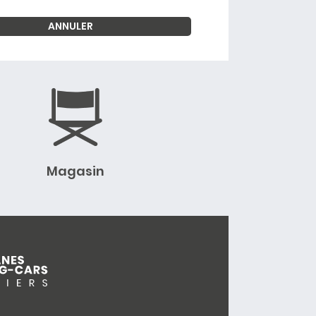
Magasin