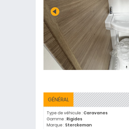
GÉNÉRAL
Type de véhicule :
Caravanes
Gamme :
Rigides
Marque :
Sterckeman