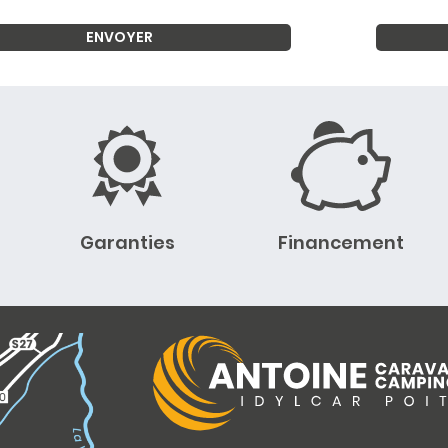
Garanties
Financement